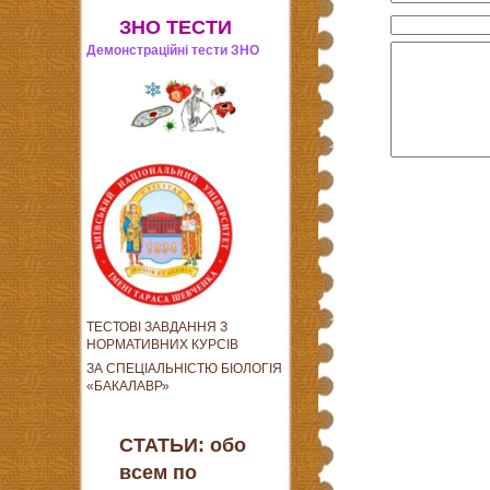
ЗНО ТЕСТИ
Демонстраційні тести ЗНО
ТЕСТОВІ ЗАВДАННЯ З
НОРМАТИВНИХ КУРСІВ
ЗА СПЕЦІАЛЬНІСТЮ БІОЛОГІЯ
«БАКАЛАВР»
СТАТЬИ: обо
всем по