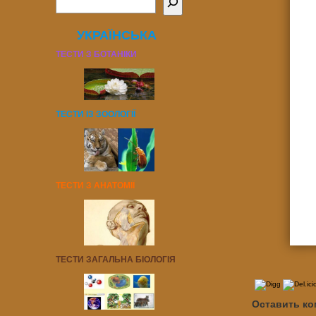
УКРАЇНСЬКА
ТЕСТИ З БОТАНІКИ
ТЕСТИ ІЗ ЗООЛОГІЇ
ТЕСТИ З АНАТОМІЇ
ТЕСТИ ЗАГАЛЬНА БІОЛОГІЯ
Оставить к