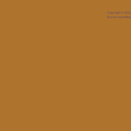
Copyright © 201
Russia-travelbl