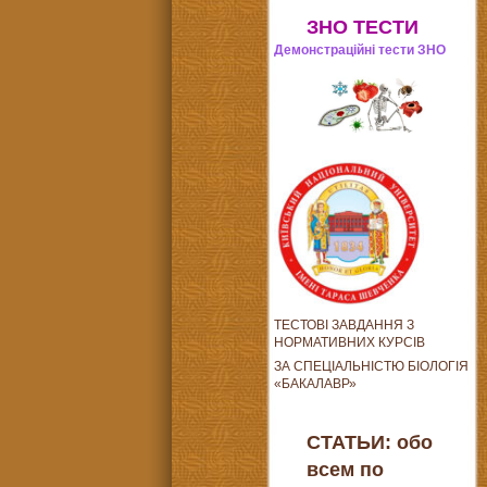
ЗНО ТЕСТИ
Демонстраційні тести ЗНО
ТЕСТОВІ ЗАВДАННЯ З
НОРМАТИВНИХ КУРСІВ
ЗА СПЕЦІАЛЬНІСТЮ БІОЛОГІЯ
«БАКАЛАВР»
СТАТЬИ: обо
всем по