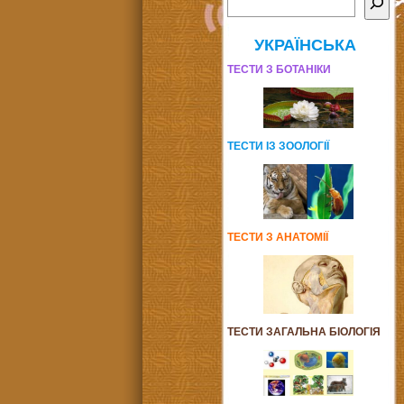
УКРАЇНСЬКА
ТЕСТИ З БОТАНІКИ
ТЕСТИ ІЗ ЗООЛОГІЇ
ТЕСТИ З АНАТОМІЇ
ТЕСТИ ЗАГАЛЬНА БІОЛОГІЯ