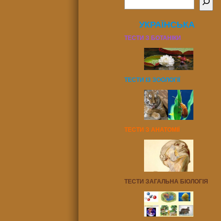
УКРАЇНСЬКА
ТЕСТИ З БОТАНІКИ
ТЕСТИ ІЗ ЗООЛОГІЇ
ТЕСТИ З АНАТОМІЇ
ТЕСТИ ЗАГАЛЬНА БІОЛОГІЯ