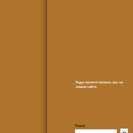
Рады приветствовать вас на
нашем сайте.
Поиск