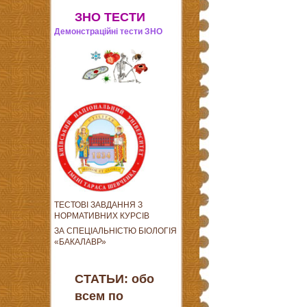
ЗНО ТЕСТИ
Демонстраційні тести ЗНО
ТЕСТОВІ ЗАВДАННЯ З
НОРМАТИВНИХ КУРСІВ
ЗА СПЕЦІАЛЬНІСТЮ БІОЛОГІЯ
«БАКАЛАВР»
СТАТЬИ: обо
всем по